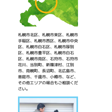
札幌市北区、札幌市東区、札幌市
手稲区、札幌市西区、札幌市中央
区、札幌市白石区、札幌市厚別
区、札幌市豊平区、札幌市白石
区、札幌市南区、石狩市、石狩市
花川、当別町、新篠津村、江別
市、南幌町、長沼町、北広島市、
恵庭市、千歳市、小樽市、など、
その他エリアの場合もご相談くだ
さい。