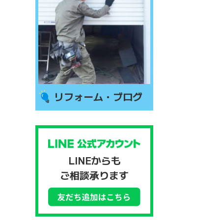
リフォーム・ブログ
LINEからも
ご相談承ります