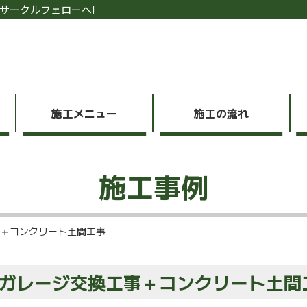
サークルフェローへ!
施工メニュー
施工の流れ
施工事例
＋コンクリート土間工事
ガレージ交換工事＋コンクリート土間