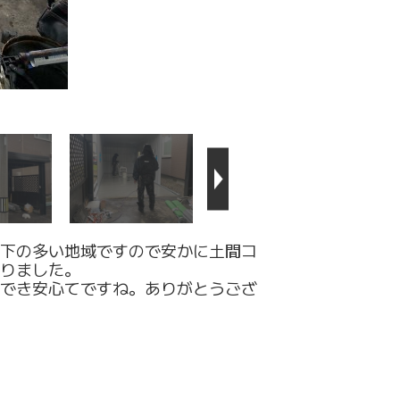
下の多い地域ですので安かに土間コ
りました。
でき安心てですね。ありがとうござ