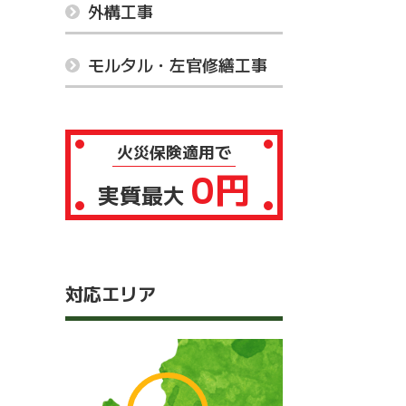
外構工事
モルタル・左官修繕工事
火災保険適用で
0円
実質最大
対応エリア