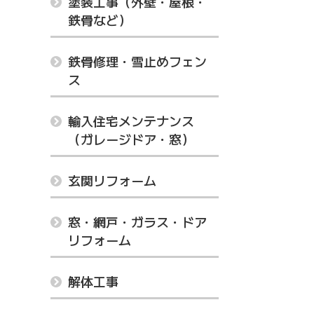
塗装工事（外壁・屋根・
鉄骨など）
鉄骨修理・雪止めフェン
ス
輸入住宅メンテナンス
（ガレージドア・窓）
玄関リフォーム
窓・網戸・ガラス・ドア
リフォーム
解体工事