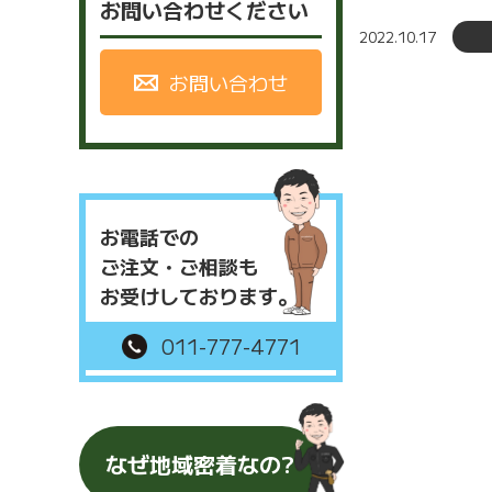
お問い合わせください
2022.10.17
お問い合わせ
お電話での
ご注文・ご相談も
お受けしております。
011-777-4771
なぜ地域密着なの?