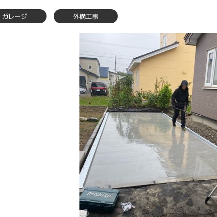
ガレージ
外構工事