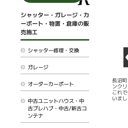
シャッター・ガレージ・カ
ーポート・物置・倉庫の販
売施工
シャッター修理・交換
ガレージ
長沼町
オーダーカーポート
ンクリ
これで
いまし
中古ユニットハウス・中
古プレハブ・中古/新古コ
ンテナ