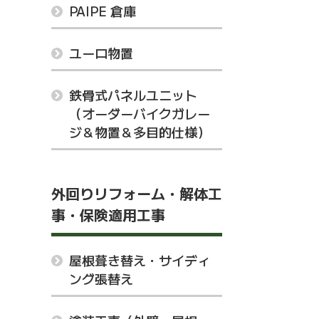
PAIPE 倉庫
ユーロ物置
鉄骨式パネルユニット
（オーダーバイクガレー
ジ＆物置＆多目的仕様）
外回りリフォーム・解体工
事・保険適用工事
屋根葺き替え・サイディ
ング張替え