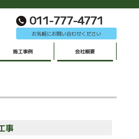
011-777-4771
お気軽にお問い合わせください
施工事例
会社概要
工事