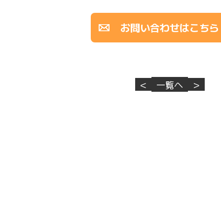
お問い合わせはこちら
<
一覧へ
>