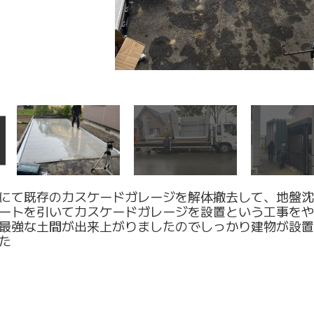
にて既存のカスケードガレージを解体撤去して、地盤沈
ートを引いてカスケードガレージを設置という工事をや
最強な土間が出来上がりましたのでしっかり建物が設置
た