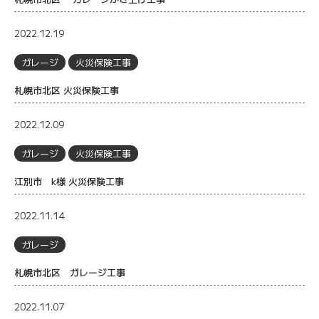
2022.12.19
ガレージ
火災保険工事
札幌市北区 火災保険工事
2022.12.09
ガレージ
火災保険工事
江別市 k様 火災保険工事
2022.11.14
ガレージ
札幌市北区 ガレージ工事
2022.11.07