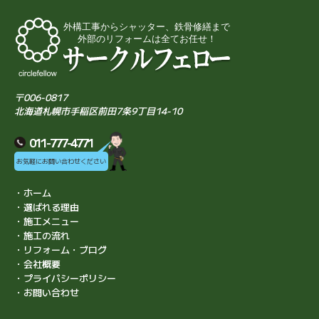
〒006-0817
北海道札幌市手稲区前田7条9丁目14-10
011-777-4771
お気軽にお問い合わせください
・ホーム
・選ばれる理由
・施工メニュー
・施工の流れ
・リフォーム・ブログ
・会社概要
・プライバシーポリシー
・お問い合わせ