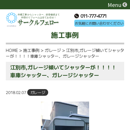
Menu
011-777-4771
お気軽にお問い合わせください
施工事例
HOME
>
施工事例
>
ガレージ
>
江別市,ガレージ傾いてシャッタ
ーが！！！！車庫シャッター、ガレージシャッター
江別市,ガレージ傾いてシャッターが！！！！
車庫シャッター、ガレージシャッター
2018.02.07
ガレージ