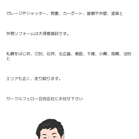
ガレージやシャッター、物置、カーポート、屋根や外壁、塗装と
外物リフォームは大得意項目です。
札幌をはじめ、江別、石狩、北広島、恵庭、千歳、小樽、南幌、当別
と
エリアも広く、走り回ります。
サークルフェロー合同会社にお任せ下さい