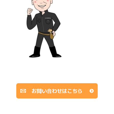
お問い合わせはこちら