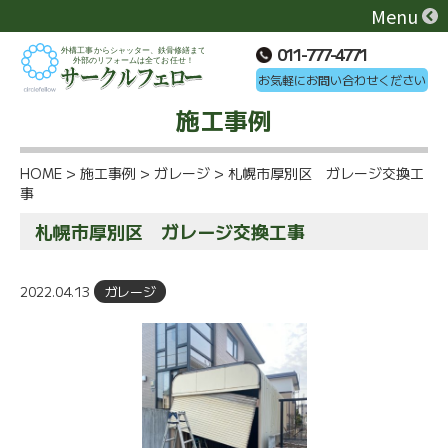
Menu
011-777-4771
お気軽にお問い合わせください
施工事例
HOME
>
施工事例
>
ガレージ
>
札幌市厚別区 ガレージ交換工
事
札幌市厚別区 ガレージ交換工事
2022.04.13
ガレージ