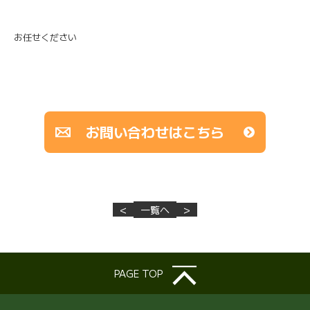
お任せください
お問い合わせはこちら
<
一覧へ
>
PAGE TOP