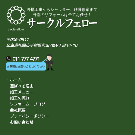
〒006-0817
北海道札幌市手稲区前田7条9丁目14-10
011-777-4771
お気軽にお問い合わせください
・ホーム
・選ばれる理由
・施工メニュー
・施工の流れ
・リフォーム・ブログ
・会社概要
・プライバシーポリシー
・お問い合わせ