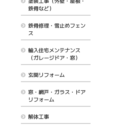
塗装工事（外壁・屋根・
鉄骨など）
鉄骨修理・雪止めフェン
ス
輸入住宅メンテナンス
（ガレージドア・窓）
玄関リフォーム
窓・網戸・ガラス・ドア
リフォーム
解体工事