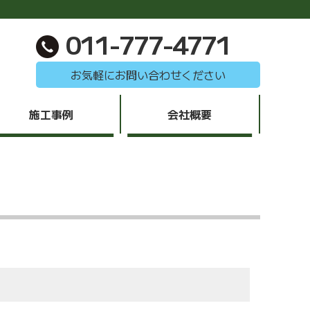
011-777-4771
お気軽にお問い合わせください
施工事例
会社概要