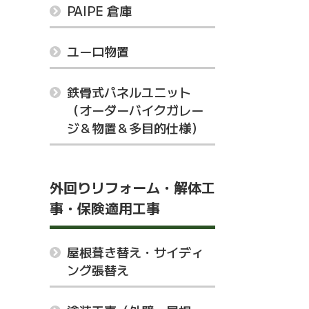
PAIPE 倉庫
ユーロ物置
鉄骨式パネルユニット
（オーダーバイクガレー
ジ＆物置＆多目的仕様）
外回りリフォーム・解体工
事・保険適用工事
屋根葺き替え・サイディ
ング張替え