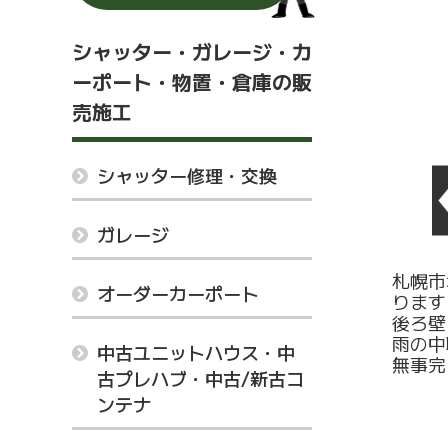
シャッター・ガレージ・カ
ーポート・物置・倉庫の販
売施工
シャッター修理・交換
ガレージ
札幌市
オーダーカーポート
ります
後ろ壁
雨の中
中古ユニットハウス・中
無事完
古プレハブ・中古/新古コ
ンテナ