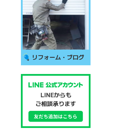
リフォーム・ブログ
LINEからも
ご相談承ります