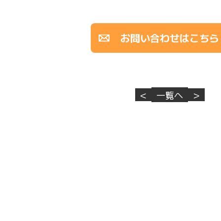
お問い合わせはこちら
<
一覧へ
>