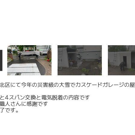
北区にて今年の災害級の大雪でカスケードガレージの屋
と4スパン交換と電気脱着の内容です
職人さんに感謝です
了です。