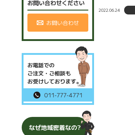
お問い合わせください
2022.06.24
お問い合わせ
お電話での
ご注文・ご相談も
お受けしております。
011-777-4771
なぜ地域密着なの?