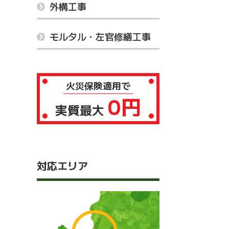
外構工事
モルタル・左官修繕工事
火災保険適用で
0円
実質最大
対応エリア