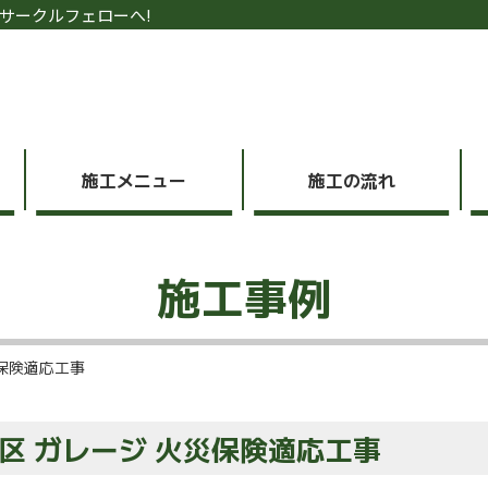
サークルフェローへ!
施工メニュー
施工の流れ
施工事例
災保険適応工事
区 ガレージ 火災保険適応工事