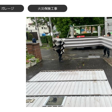
ガレージ
火災保険工事