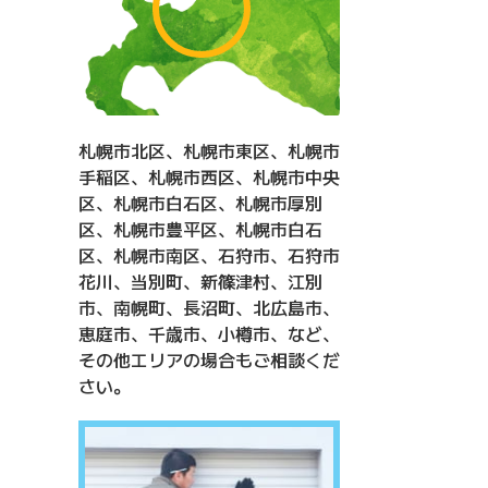
札幌市北区、札幌市東区、札幌市
手稲区、札幌市西区、札幌市中央
区、札幌市白石区、札幌市厚別
区、札幌市豊平区、札幌市白石
区、札幌市南区、石狩市、石狩市
花川、当別町、新篠津村、江別
市、南幌町、長沼町、北広島市、
恵庭市、千歳市、小樽市、など、
その他エリアの場合もご相談くだ
さい。