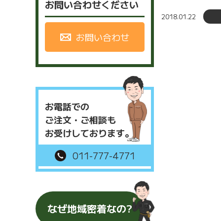
お問い合わせください
2018.01.22
お問い合わせ
お電話での
ご注文・ご相談も
お受けしております。
011-777-4771
なぜ地域密着なの?