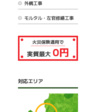
外構工事
モルタル・左官修繕工事
火災保険適用で
0円
実質最大
対応エリア