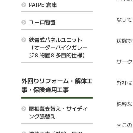
PAIPE 倉庫
なって
ユーロ物置
鉄骨式パネルユニット
状態で
（オーダーバイクガレー
ジ＆物置＆多目的仕様）
サーク
外回りリフォーム・解体工
弊社は
事・保険適用工事
純粋な
屋根葺き替え・サイディ
ング張替え
＊この