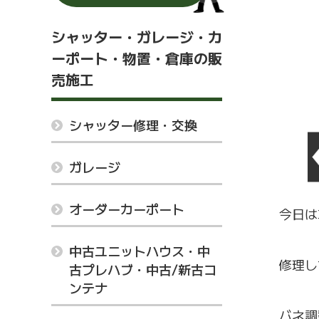
シャッター・ガレージ・カ
ーポート・物置・倉庫の販
売施工
シャッター修理・交換
ガレージ
オーダーカーポート
今日は
中古ユニットハウス・中
修理し
古プレハブ・中古/新古コ
ンテナ
バネ調