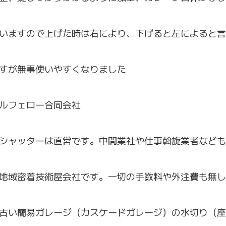
いますので上げた時は右により、下げると左によると言
すが無事使いやすくなりました
ルフェロー合同会社
シャッターは直営です。中間業社や仕事斡旋業者なども
地域密着技術屋会社です。一切の手数料や外注費も無し
古い簡易ガレージ（カスケードガレージ）の水切り（座