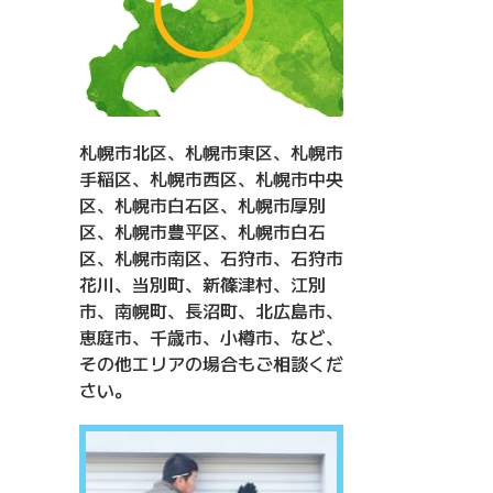
札幌市北区、札幌市東区、札幌市
手稲区、札幌市西区、札幌市中央
区、札幌市白石区、札幌市厚別
区、札幌市豊平区、札幌市白石
区、札幌市南区、石狩市、石狩市
花川、当別町、新篠津村、江別
市、南幌町、長沼町、北広島市、
恵庭市、千歳市、小樽市、など、
その他エリアの場合もご相談くだ
さい。