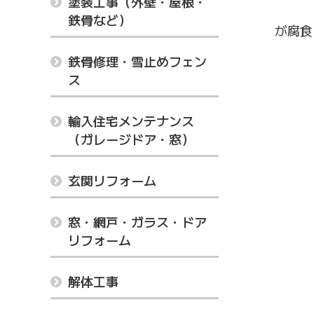
塗装工事（外壁・屋根・
鉄骨など）
が腐食
鉄骨修理・雪止めフェン
ス
輸入住宅メンテナンス
（ガレージドア・窓）
玄関リフォーム
窓・網戸・ガラス・ドア
リフォーム
解体工事