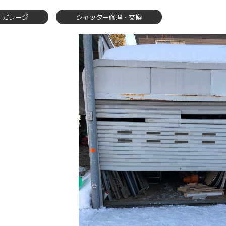
ガレージ
シャッター修理・交換