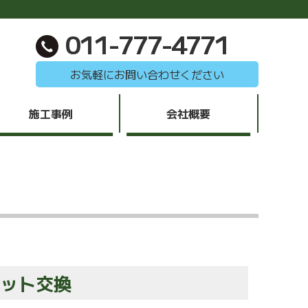
011-777-4771
お気軽にお問い合わせください
施工事例
会社概要
ラット交換