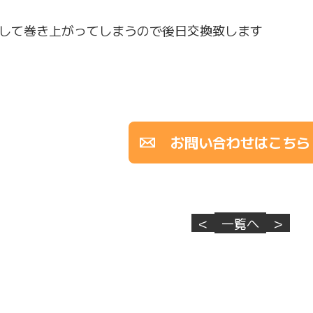
して巻き上がってしまうので後日交換致します
お問い合わせはこちら
<
一覧へ
>