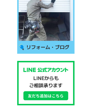
リフォーム・ブログ
LINEからも
ご相談承ります