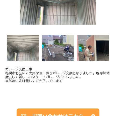
ガレージ交換工事
札幌市北区にて火災保険工事でガレージ交換となりました。既存解体
撤去して新しいカスケードガレージがたちました。
当然追い金は無しにて完了しています