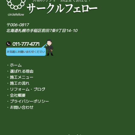
〒006-0817
北海道札幌市手稲区前田7条9丁目14-10
011-777-4771
お気軽にお問い合わせください
・ホーム
・選ばれる理由
・施工メニュー
・施工の流れ
・リフォーム・ブログ
・会社概要
・プライバシーポリシー
・お問い合わせ