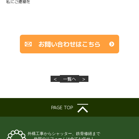
私にご連絡を
お問い合わせはこちら
<
一覧へ
>
PAGE TOP