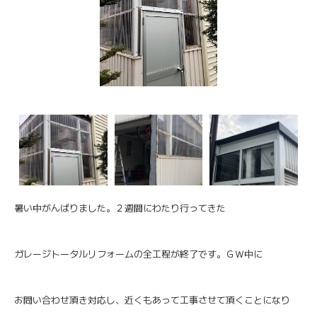
暑い中がんばりました。２週間にわたり行ってきた
ガレージトータルリフォームの全工程が終了です。ＧＷ中に
お問い合わせ頂き対応し、近くもあって工事させて頂くことになり