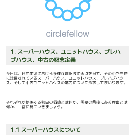
1. スーパーハウス、ユニットハウス、プレハ
ブハウス、
中古の概念定義
今日は、住宅市場における多様な選択肢に焦点を当て、
その中でも特
に注目されているスーパーハウス、ユニットハウス、
プレハブハウ
ス、
そして中古ユニットハウスの魅力について探求してまいります。
それぞれが提供する独自の価値とは何か、
需要の背後にある理由とは
何か、一緒に見ていきましょう。
1.1 スーパーハウスについて