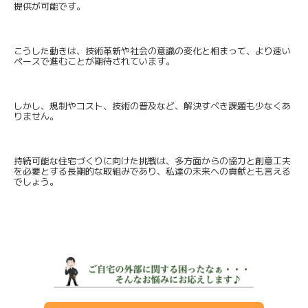
提供が可能です。
こうした動きは、技術革新や社会の意識の変化と相まって、
より速い
ペースで進むことが期待されています。
しかし、規制やコスト、技術の普及など、
解決すべき課題も少なくあ
りません。
持続可能な住宅づくりに向けた挑戦は、
多方面からの協力と創意工夫
を必要とする長期的な取組みであり、
私達の未来への貢献とも言える
でしょう。