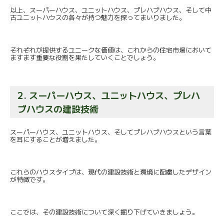
以上、スーパーハウス、ユニットハウス、プレハブハウス、
そして中
古ユニットハウスの各々が持つ魅力を探ってまいりました
。
それぞれが提供するユニークな価値は、
これからの住宅市場において
ますます重要な役割を果たしていくこ
とでしょう。
2. スーパーハウス、ユニットハウス、プレハ
ブハウスの建設技術
スーパーハウス、ユニットハウス、
そしてプレハブハウスという言葉
を耳にすることが増えました。
これらのハウスタイプは、
現代の建設技術と環境に配慮したデザイン
が特徴です。
ここでは、その建設技術について深く掘り下げていきましょう。