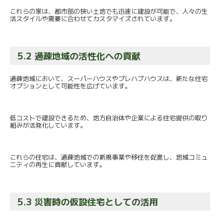
これらの家は、都市部の狭い土地でも迅速に建設が可能で、
人々の生
活スタイルや需要に合わせてカスタマイズされています。
5.2 過疎地域の活性化への貢献
過疎地域において、スーパーハウスやプレハブハウスは、
新たな住宅
オプションとして可能性を広げています。
低コストで建設できるため、
地方自治体や企業による住宅提供の取り
組みが活発化しています。
これらの住宅は、過疎地域での新規事業や移住を促進し、
地域コミュ
ニティの再生に貢献しています。
5.3 災害時の仮設住宅としての活用