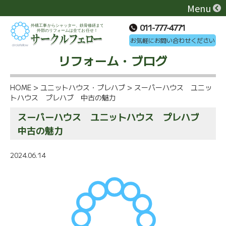
Menu
011-777-4771
お気軽にお問い合わせください
リフォーム・ブログ
HOME
>
ユニットハウス・プレハブ
>
スーパーハウス ユニッ
トハウス プレハブ 中古の魅力
スーパーハウス ユニットハウス プレハブ
中古の魅力
2024.06.14