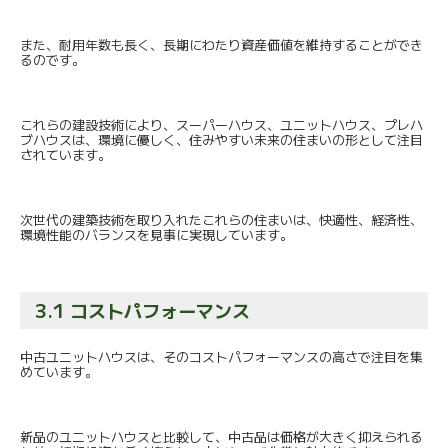
また、耐用年数も長く、
長期にわたり資産価値を維持することができ
るのです。
これらの建設技術により、スーパーハウス、ユニットハウス、
プレハ
ブハウスは、環境に優しく、
住みやすい未来の住まいの形として注目
されています。
次世代の建築技術を取り入れたこれらの住まいは、快適性、
経済性、
環境性能のバランスを見事に実現しています。
3.1 コストパフォーマンス
中古ユニットハウスは、
そのコストパフォーマンスの高さで注目を集
めています。
新品のユニットハウスと比較して、
中古品は価格が大きく抑えられる