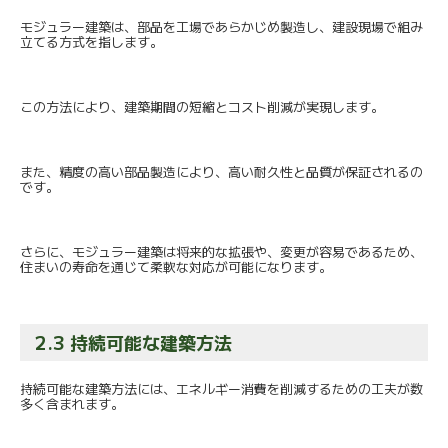
モジュラー建築は、部品を工場であらかじめ製造し、
建設現場で組み
立てる方式を指します。
この方法により、建築期間の短縮とコスト削減が実現します。
また、精度の高い部品製造により、
高い耐久性と品質が保証されるの
です。
さらに、モジュラー建築は将来的な拡張や、
変更が容易であるため、
住まいの寿命を通じて柔軟な対応が可能になります。
2.3 持続可能な建築方法
持続可能な建築方法には、
エネルギー消費を削減するための工夫が数
多く含まれます。