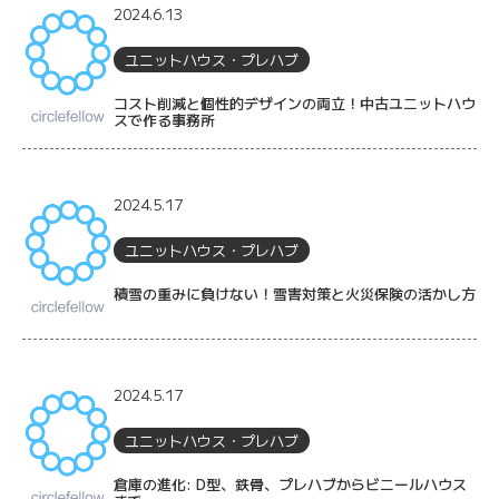
2024.6.13
ユニットハウス・プレハブ
コスト削減と個性的デザインの両立！中古ユニットハウ
スで作る事務所
2024.5.17
ユニットハウス・プレハブ
積雪の重みに負けない！雪害対策と火災保険の活かし方
2024.5.17
ユニットハウス・プレハブ
倉庫の進化: D型、鉄骨、プレハブからビニールハウス