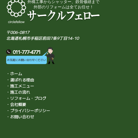
〒006-0817
北海道札幌市手稲区前田7条9丁目14-10
011-777-4771
お気軽にお問い合わせください
・ホーム
・選ばれる理由
・施工メニュー
・施工の流れ
・リフォーム・ブログ
・会社概要
・プライバシーポリシー
・お問い合わせ