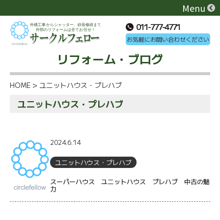
Menu
011-777-4771
お気軽にお問い合わせください
リフォーム・ブログ
HOME
>
ユニットハウス・プレハブ
ユニットハウス・プレハブ
2024.6.14
ユニットハウス・プレハブ
スーパーハウス ユニットハウス プレハブ 中古の魅
力