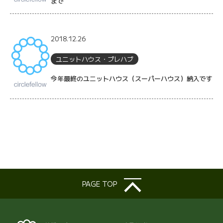
まで
2018.12.26
ユニットハウス・プレハブ
今年最終のユニットハウス（スーパーハウス）納入です
PAGE TOP