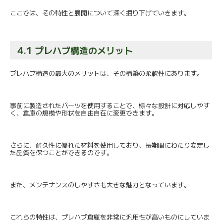
ここでは、その特性と展開について深く掘り下げていきます。
4.1 プレハブ構造のメリット
プレハブ構造の最大のメリットは、その構築の柔軟性にあります。
事前に製造されたパーツを使用することで、
様々な設計に対応しやす
く、
倉庫の規模や形状を自由自在に変更できます。
さらに、耐久性に優れた材料を使用しており、
長期間にわたり安定し
た品質を保つことができるのです。
また、メンテナンスのしやすさも大きな魅力となっています。
これらの特性は、
プレハブ倉庫を非常に汎用性が高いものにしていま