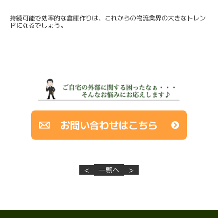
持続可能で効率的な倉庫作りは、
これからの物流業界の大きなトレン
ドになるでしょう。
お問い合わせはこちら
<
一覧へ
>