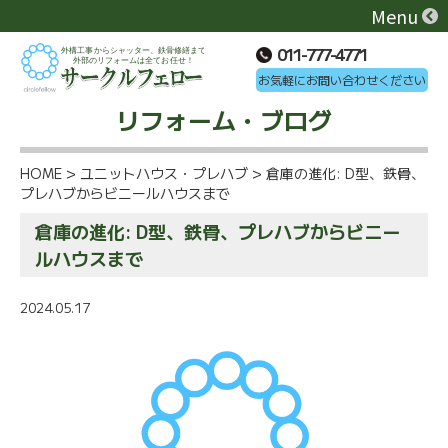
Menu
011-777-4771
お気軽にお問い合わせください
リフォーム・ブログ
HOME
>
ユニットハウス・プレハブ
>
倉庫の進化: D型、鉄骨、
プレハブからビニールハウスまで
倉庫の進化: D型、鉄骨、プレハブからビニー
ルハウスまで
2024.05.17