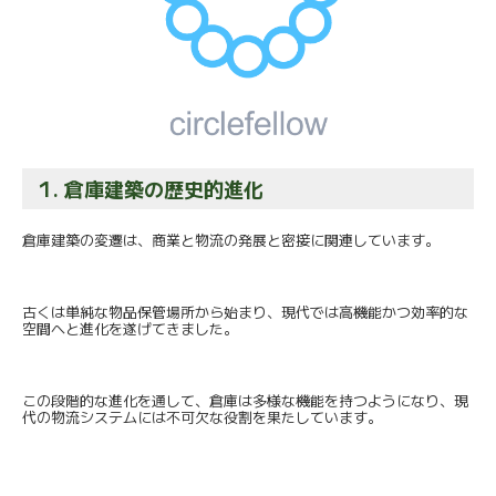
1. 倉庫建築の歴史的進化
倉庫建築の変遷は、商業と物流の発展と密接に関連しています。
古くは単純な物品保管場所から始まり、
現代では高機能かつ効率的な
空間へと進化を遂げてきました。
この段階的な進化を通して、倉庫は多様な機能を持つようになり、
現
代の物流システムには不可欠な役割を果たしています。