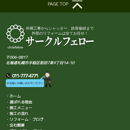
PAGE TOP
〒006-0817
北海道札幌市手稲区前田7条9丁目14-10
011-777-4771
お気軽にお問い合わせください
・ホーム
・選ばれる理由
・施工メニュー
・施工の流れ
・リフォーム・ブログ
・会社概要