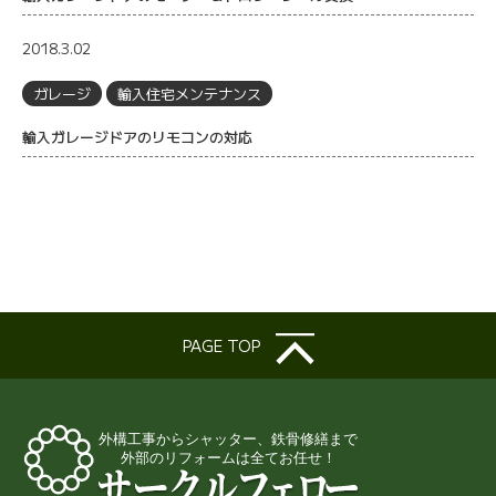
2018.3.02
ガレージ
輸入住宅メンテナンス
輸入ガレージドアのリモコンの対応
PAGE TOP