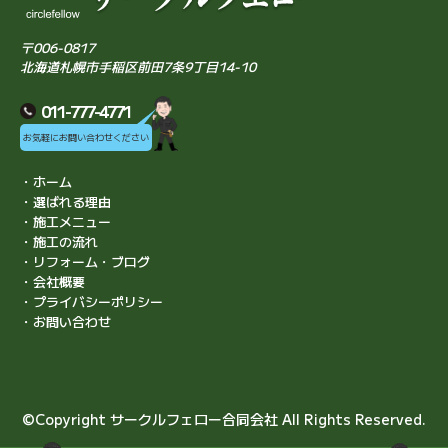
〒006-0817
北海道札幌市手稲区前田7条9丁目14-10
011-777-4771
お気軽にお問い合わせください
・ホーム
・選ばれる理由
・施工メニュー
・施工の流れ
・リフォーム・ブログ
・会社概要
・プライバシーポリシー
・お問い合わせ
©Copyright サークルフェロー合同会社 All Rights Reserved.