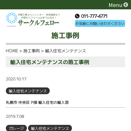
Menu
011-777-4771
お気軽にお問い合わせください
施工事例
HOME
>
施工事例
>
輸入住宅メンテナンス
輸入住宅メンテナンスの施工事例
2020.10.17
輸入住宅メンテナンス
札幌市 中央区 P様 輸入住宅の輸入窓
2019.7.08
ガレージ
輸入住宅メンテナンス