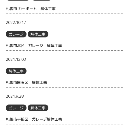
札幌市 カーポート 解体工事
2022.10.17
ガレージ
解体工事
札幌市北区 ガレージ 解体工事
2021.12.03
解体工事
札幌市白石区 解体工事
2021.9.28
ガレージ
解体工事
札幌市手稲区 ガレージ解体工事