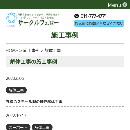
Menu
011-777-4771
お気軽にお問い合わせください
施工事例
HOME
>
施工事例
>
解体工事
解体工事の施工事例
2023.6.06
解体工事
外構のスチール製の柵を解体工事
2022.10.17
カーポート
解体工事