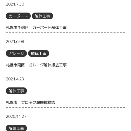
2021.7.30
カーポート
解体工事
札幌市手稲区 カーポート解体工事
2021.6.08
ガレージ
解体工事
札幌市南区 ガレージ解体撤去工事
2021.4.23
解体工事
札幌市 ブロック塀解体撤去
2020.11.27
解体工事