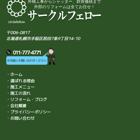
〒006-0817
北海道札幌市手稲区前田7条9丁目14-10
011-777-4771
お気軽にお問い合わせください
・ホーム
・選ばれる理由
・施工メニュー
・施工の流れ
・リフォーム・ブログ
・会社概要
・プライバシーポリシー
・お問い合わせ