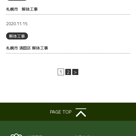
札幌市 解体工事
2020.11.15
解体工事
札幌市 清田区 解体工事
1
2
>
PAGE TOP