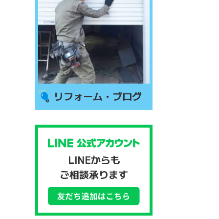
リフォーム・ブログ
LINEからも
ご相談承ります