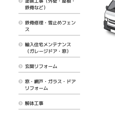
塗装工事（外壁・屋根・
鉄骨など）
鉄骨修理・雪止めフェン
ス
輸入住宅メンテナンス
（ガレージドア・窓）
玄関リフォーム
窓・網戸・ガラス・ドア
リフォーム
解体工事