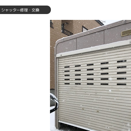
シャッター修理・交換