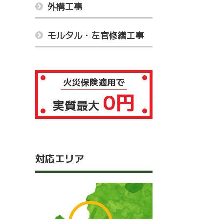
外構工事
モルタル・左官修繕工事
火災保険適用で
0円
実質最大
対応エリア