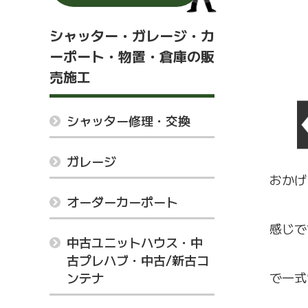
シャッター・ガレージ・カ
ーポート・物置・倉庫の販
売施工
シャッター修理・交換
ガレージ
おかげ
オーダーカーポート
感じで
中古ユニットハウス・中
古プレハブ・中古/新古コ
で一式
ンテナ