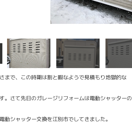
さまで、この時期は割と暇なようで見積もり地獄的な
す。さて先日のガレージリフォームは電動シャッターの
電動シャッター交換を江別市でしてきました。