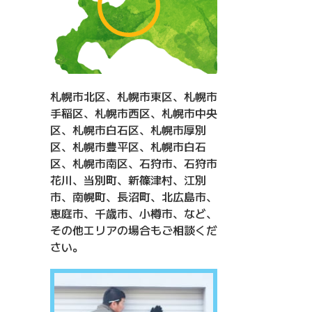
札幌市北区、札幌市東区、札幌市
手稲区、札幌市西区、札幌市中央
区、札幌市白石区、札幌市厚別
区、札幌市豊平区、札幌市白石
区、札幌市南区、石狩市、石狩市
花川、当別町、新篠津村、江別
市、南幌町、長沼町、北広島市、
恵庭市、千歳市、小樽市、など、
その他エリアの場合もご相談くだ
さい。