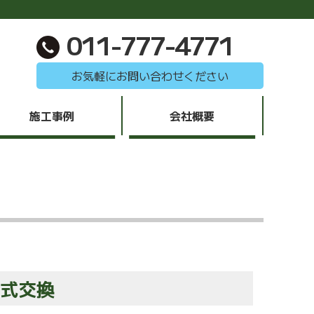
011-777-4771
お気軽にお問い合わせください
施工事例
会社概要
一式交換