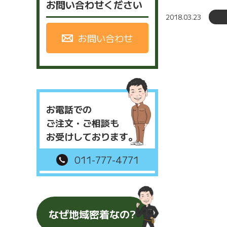
お問い合わせください
2018.03.23
お問い合わせ
お電話での
ご注文・ご相談も
お受けしております。
011-777-4771
なぜ地域密着なの?