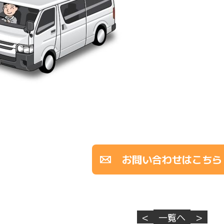
お問い合わせはこちら
<
一覧へ
>