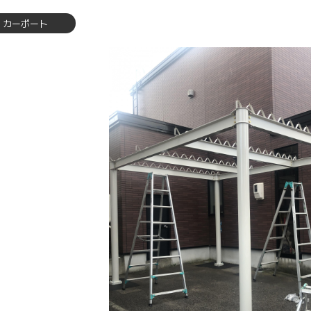
カーポート