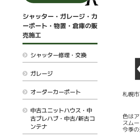
シャッター・ガレージ・カ
ーポート・物置・倉庫の販
売施工
シャッター修理・交換
ガレージ
オーダーカーポート
札幌市
中古ユニットハウス・中
色はア
古プレハブ・中古/新古コ
スムー
ンテナ
今季の