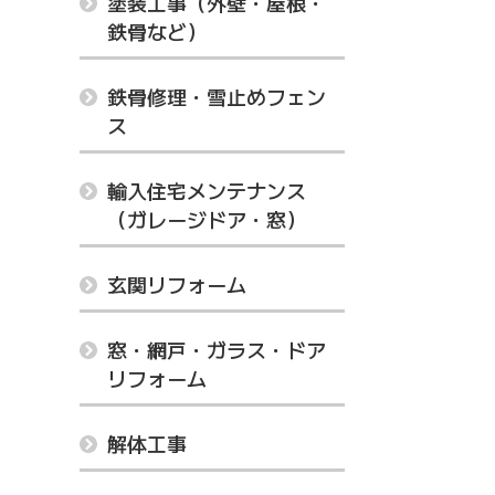
塗装工事（外壁・屋根・
鉄骨など）
鉄骨修理・雪止めフェン
ス
輸入住宅メンテナンス
（ガレージドア・窓）
玄関リフォーム
窓・網戸・ガラス・ドア
リフォーム
解体工事