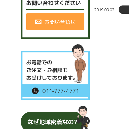
お問い合わせください
2019.09.02
お問い合わせ
お電話での
ご注文・ご相談も
お受けしております。
011-777-4771
なぜ地域密着なの?