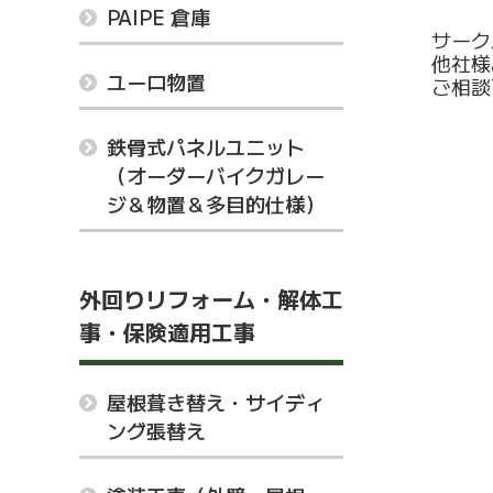
PAIPE 倉庫
サーク
他社様
ユーロ物置
ご相談
鉄骨式パネルユニット
（オーダーバイクガレー
ジ＆物置＆多目的仕様）
外回りリフォーム・解体工
事・保険適用工事
屋根葺き替え・サイディ
ング張替え