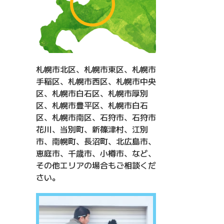
札幌市北区、札幌市東区、札幌市
手稲区、札幌市西区、札幌市中央
区、札幌市白石区、札幌市厚別
区、札幌市豊平区、札幌市白石
区、札幌市南区、石狩市、石狩市
花川、当別町、新篠津村、江別
市、南幌町、長沼町、北広島市、
恵庭市、千歳市、小樽市、など、
その他エリアの場合もご相談くだ
さい。