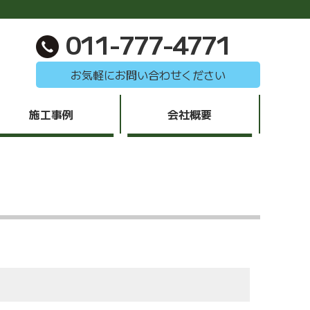
011-777-4771
お気軽にお問い合わせください
施工事例
会社概要