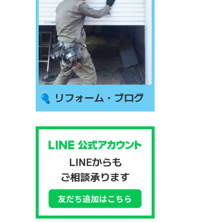
リフォーム・ブログ
LINEからも
ご相談承ります