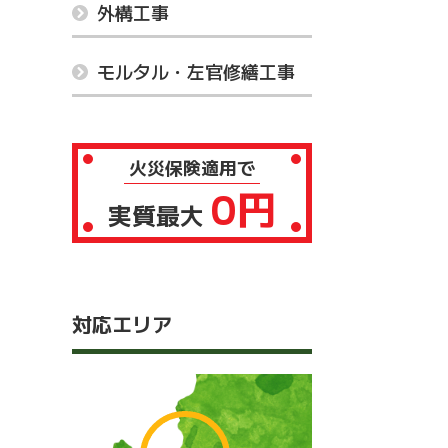
外構工事
モルタル・左官修繕工事
火災保険適用で
0円
実質最大
対応エリア