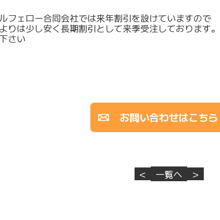
ルフェロー合同会社では来年割引を設けていますので
よりは少し安く長期割引として来季受注しております。
下さい
お問い合わせはこちら
<
一覧へ
>