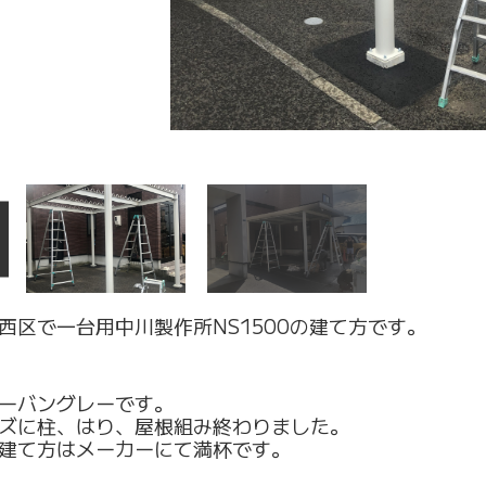
西区で一台用中川製作所NS1500の建て方です。
ーバングレーです。
ズに柱、はり、屋根組み終わりました。
建て方はメーカーにて満杯です。