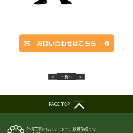
お問い合わせはこちら
<
一覧へ
>
PAGE TOP