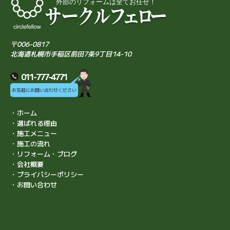
〒006-0817
北海道札幌市手稲区前田7条9丁目14-10
011-777-4771
お気軽にお問い合わせください
・ホーム
・選ばれる理由
・施工メニュー
・施工の流れ
・リフォーム・ブログ
・会社概要
・プライバシーポリシー
・お問い合わせ