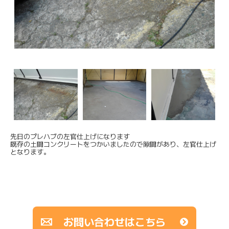
先日のプレハブの左官仕上げになります
既存の土間コンクリートをつかいましたので隙間があり、左官仕上げ
となります。
お問い合わせはこちら