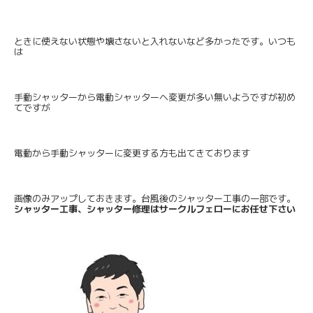
ときに使えない状態や壊さないと入れないなど多かったです。いつも
は
手動シャッターから電動シャッターへ変更が多い無いようですが初め
てですが
電動から手動シャッターに変更する方も出てきております
画像のみアップしておきます。台風後のシャッター工事の一部です。
シャッター工事、シャッター修理はサークルフェローにお任せ下さい