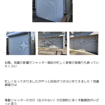
台風、地震の影響でシャッター項目が忙しく新規の見積りも断ってい
たくらい
忙しくなっておりましたがやっと目処がつきはじめてきました？地震
被害では
電動シャッターの方の（出られない）が圧倒的に多く手動開放がいざ
っと言う