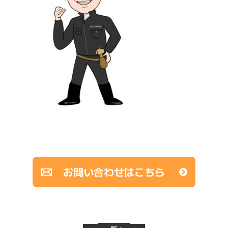
お問い合わせはこちら