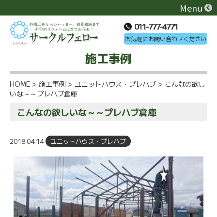
Menu
011-777-4771
お気軽にお問い合わせください
施工事例
HOME
>
施工事例
>
ユニットハウス・プレハブ
>
こんなの欲し
いな～～プレハブ倉庫
こんなの欲しいな～～プレハブ倉庫
2018.04.14
ユニットハウス・プレハブ