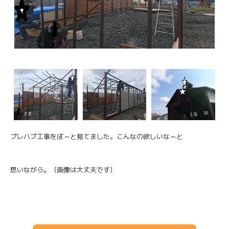
プレハブ工事をぼ～と見てました。こんなの欲しいな～と
思いながら。（画像は大丈夫です）