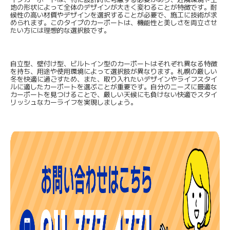
地の形状によって全体のデザインが大きく変わることが特徴です。耐
候性の高い材質やデザインを選択することが必要で、施工に技術が求
められます。このタイプのカーポートは、機能性と美しさを両立させ
たい方には理想的な選択肢です。
自立型、壁付け型、ビルトイン型のカーポートはそれぞれ異なる特徴
を持ち、用途や使用環境によって選択肢が異なります。札幌の厳しい
冬を快適に過ごすため、また、取り入れたいデザインやライフスタイ
ルに適したカーポートを選ぶことが重要です。自分のニーズに最適な
カーポートを見つけることで、厳しい天候にも負けない快適でスタイ
リッシュなカーライフを実現しましょう。