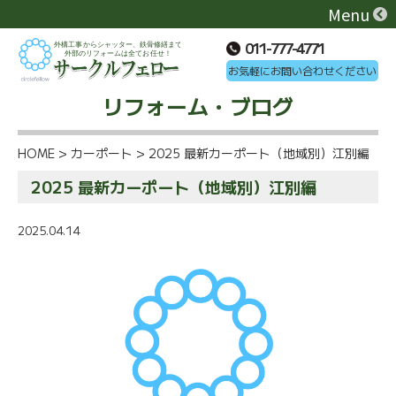
Menu
011-777-4771
お気軽にお問い合わせください
リフォーム・ブログ
HOME
>
カーポート
>
2025 最新カーポート（地域別）江別編
2025 最新カーポート（地域別）江別編
2025.04.14