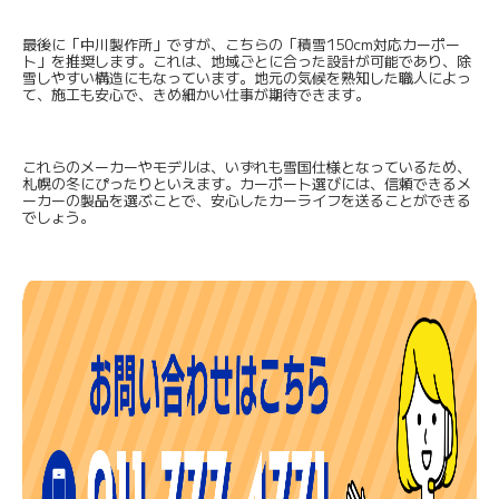
最後に「中川製作所」ですが、こちらの「積雪150cm対応カーポー
ト」を推奨します。これは、地域ごとに合った設計が可能であり、除
雪しやすい構造にもなっています。地元の気候を熟知した職人によっ
て、施工も安心で、きめ細かい仕事が期待できます。
これらのメーカーやモデルは、いずれも雪国仕様となっているため、
札幌の冬にぴったりといえます。カーポート選びには、信頼できるメ
ーカーの製品を選ぶことで、安心したカーライフを送ることができる
でしょう。