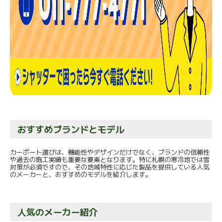
おすすめブランドとモデル
カーポート選びは、機能性やデザインだけでなく、ブランドの信頼性
や過去の施工実績も重要な要素となります。特に札幌の寒冷地では雪
対策が必須ですので、その地域特性に応じた製品を提供している人気
のメーカーと、おすすめのモデルを紹介します。
人気のメーカー紹介