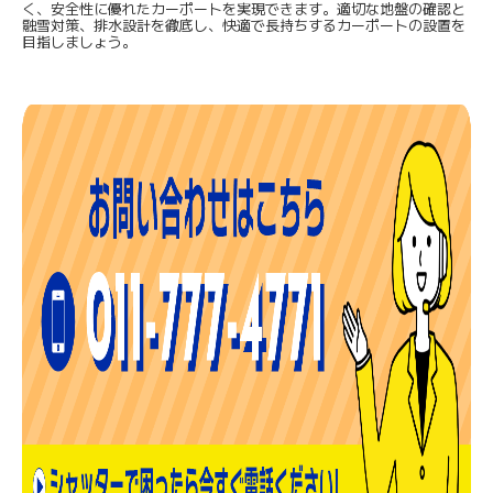
く、安全性に優れたカーポートを実現できます。適切な地盤の確認と
融雪対策、排水設計を徹底し、快適で長持ちするカーポートの設置を
目指しましょう。