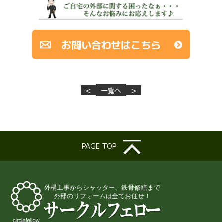
お問い合わせはこちら
<
一覧へ
>
PAGE TOP