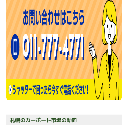
札幌のカーポート市場の動向