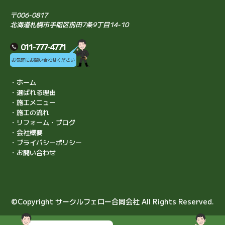
〒006-0817
北海道札幌市手稲区前田7条9丁目14-10
011-777-4771
お気軽にお問い合わせください
・ホーム
・選ばれる理由
・施工メニュー
・施工の流れ
・リフォーム・ブログ
・会社概要
・プライバシーポリシー
・お問い合わせ
©Copyright サークルフェロー合同会社 All Rights Reserved.