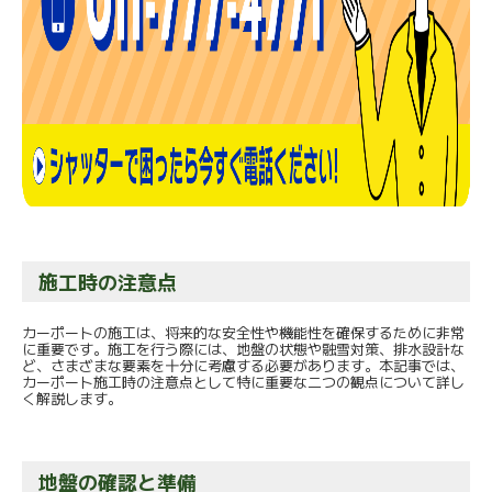
施工時の注意点
カーポートの施工は、将来的な安全性や機能性を確保するために非常
に重要です。施工を行う際には、地盤の状態や融雪対策、排水設計な
ど、さまざまな要素を十分に考慮する必要があります。本記事では、
カーポート施工時の注意点として特に重要な二つの観点について詳し
く解説します。
地盤の確認と準備