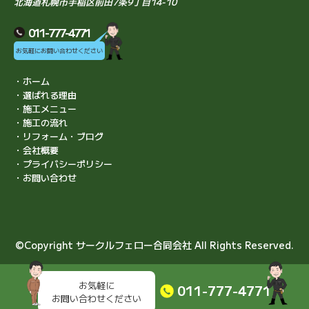
北海道札幌市手稲区前田7条9丁目14-10
011-777-4771
お気軽にお問い合わせください
・ホーム
・選ばれる理由
・施工メニュー
・施工の流れ
・リフォーム・ブログ
・会社概要
・プライバシーポリシー
・お問い合わせ
©Copyright サークルフェロー合同会社 All Rights Reserved.
お気軽に
011-777-4771
お問い合わせください