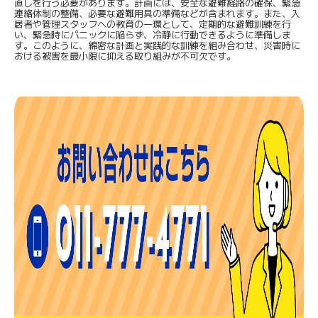
直しを行う必要があります。計画には、安全な避難経路の確保、緊急
連絡体制の整備、必要な避難用具の準備などが含まれます。また、入
居者や管理スタッフへの教育の一環として、定期的な避難訓練を行
い、緊急時にパニックに陥らず、冷静に行動できるように準備しま
す。このように、綿密な計画と実践的な訓練を組み合わせ、災害時に
おける被害を最小限に抑える取り組みが不可欠です。