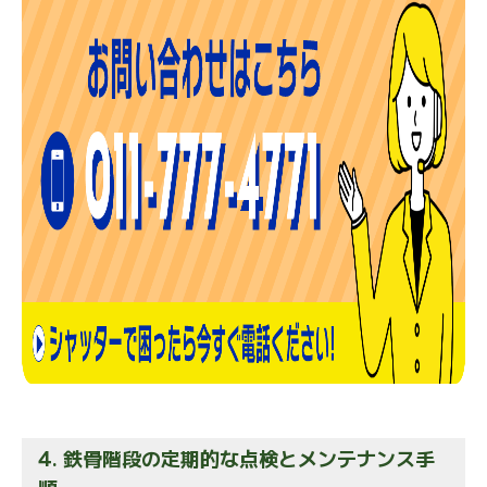
4. 鉄骨階段の定期的な点検とメンテナンス手