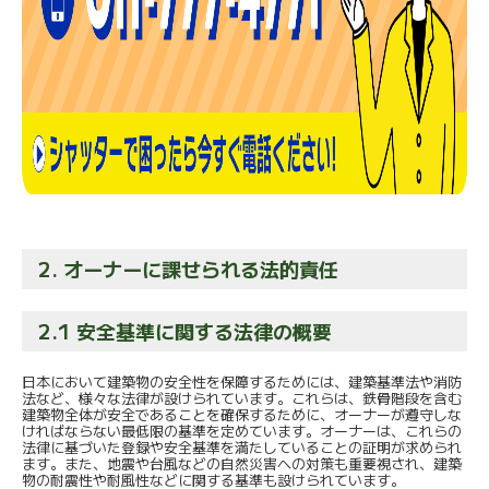
2. オーナーに課せられる法的責任
2.1 安全基準に関する法律の概要
日本において建築物の安全性を保障するためには、建築基準法や消防
法など、様々な法律が設けられています。これらは、鉄骨階段を含む
建築物全体が安全であることを確保するために、オーナーが遵守しな
ければならない最低限の基準を定めています。オーナーは、これらの
法律に基づいた登録や安全基準を満たしていることの証明が求められ
ます。また、地震や台風などの自然災害への対策も重要視され、建築
物の耐震性や耐風性などに関する基準も設けられています。