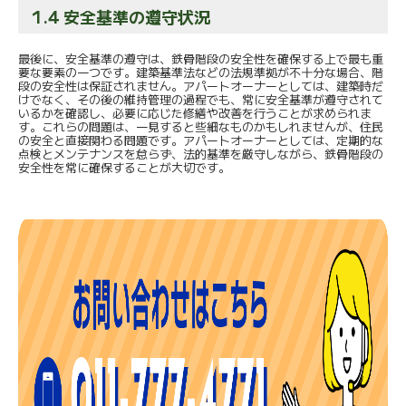
1.4 安全基準の遵守状況
最後に、安全基準の遵守は、鉄骨階段の安全性を確保する上で最も重
要な要素の一つです。建築基準法などの法規準拠が不十分な場合、階
段の安全性は保証されません。アパートオーナーとしては、建築時だ
けでなく、その後の維持管理の過程でも、常に安全基準が遵守されて
いるかを確認し、必要に応じた修繕や改善を行うことが求められま
す。これらの問題は、一見すると些細なものかもしれませんが、住民
の安全と直接関わる問題です。アパートオーナーとしては、定期的な
点検とメンテナンスを怠らず、法的基準を厳守しながら、鉄骨階段の
安全性を常に確保することが大切です。