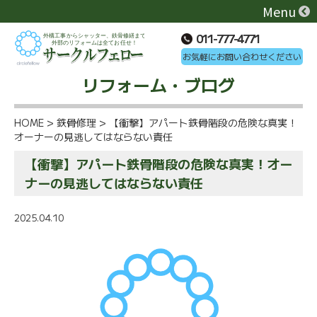
Menu
011-777-4771
お気軽にお問い合わせください
リフォーム・ブログ
HOME
>
鉄骨修理
>
【衝撃】アパート鉄骨階段の危険な真実！
オーナーの見逃してはならない責任
【衝撃】アパート鉄骨階段の危険な真実！オー
ナーの見逃してはならない責任
2025.04.10