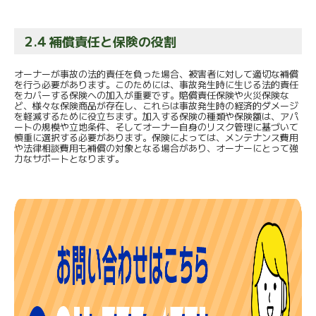
2.4 補償責任と保険の役割
オーナーが事故の法的責任を負った場合、被害者に対して適切な補償
を行う必要があります。このためには、事故発生時に生じる法的責任
をカバーする保険への加入が重要です。賠償責任保険や火災保険な
ど、様々な保険商品が存在し、これらは事故発生時の経済的ダメージ
を軽減するために役立ちます。加入する保険の種類や保険額は、アパ
ートの規模や立地条件、そしてオーナー自身のリスク管理に基づいて
慎重に選択する必要があります。保険によっては、メンテナンス費用
や法律相談費用も補償の対象となる場合があり、オーナーにとって強
力なサポートとなります。