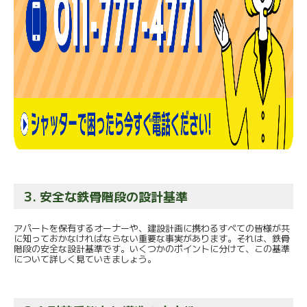
3. 安全な鉄骨階段の設計基準
アパートを保有するオーナーや、建設計画に携わるすべての皆様が共
に知っておかなければならない重要な事実があります。それは、鉄骨
階段の安全な設計基準です。いくつかのポイントに分けて、この基準
について詳しく見ていきましょう。