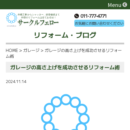
Menu
011-777-4771
お気軽にお問い合わせください
リフォーム・ブログ
HOME
>
ガレージ
>
ガレージの高さ上げを成功させるリフォー
ム術
ガレージの高さ上げを成功させるリフォーム術
2024.11.14