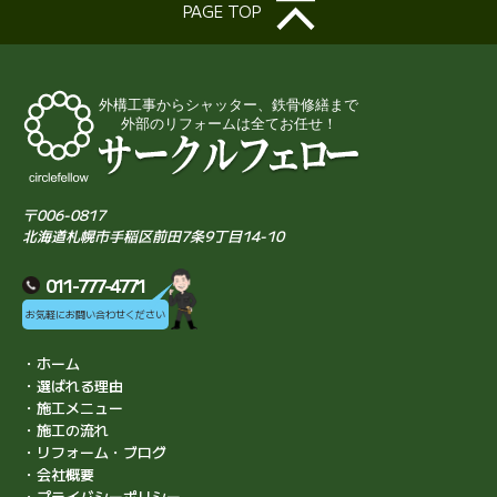
PAGE TOP
〒006-0817
北海道札幌市手稲区前田7条9丁目14-10
011-777-4771
お気軽にお問い合わせください
・ホーム
・選ばれる理由
・施工メニュー
・施工の流れ
・リフォーム・ブログ
・会社概要
・プライバシーポリシー