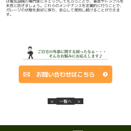
は電気設備の専門家にチェックしてもらうことで、事故やトラブルを
未然に防ぎましょう。これらのメンテナンスを定期的に行うことで、
ガレージの状態を良好に保ち、安心して使用し続けることができま
す。
お問い合わせはこちら
<
一覧へ
>