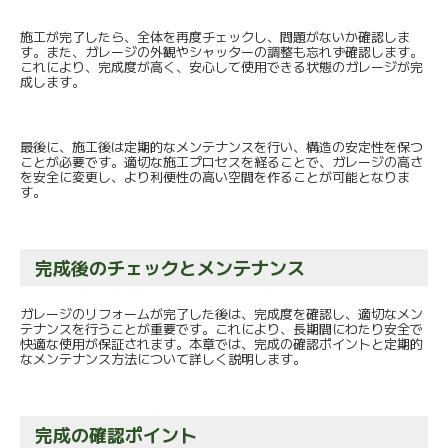
施工が完了したら、全体を再度チェックし、問題がないか確認しま
す。また、ガレージの外観やシャッターの調整も忘れず確認します。
これにより、完成度が高く、安心して使用できる状態のガレージが完
成します。
最後に、施工後は定期的なメンテナンスを行い、構造の安定性を保つ
ことが必要です。適切な施工プロセスを経ることで、ガレージの高さ
を安全に変更し、より利便性の高い空間を作ることが可能となりま
す。
完成後のチェックとメンテナンス
ガレージのリフォームが完了した後は、完成度を確認し、適切なメン
テナンスを行うことが重要です。これにより、長期間にわたり安全で
快適な使用が保証されます。本章では、完成の確認ポイントと定期的
なメンテナンス方法について詳しく説明します。
完成の確認ポイント