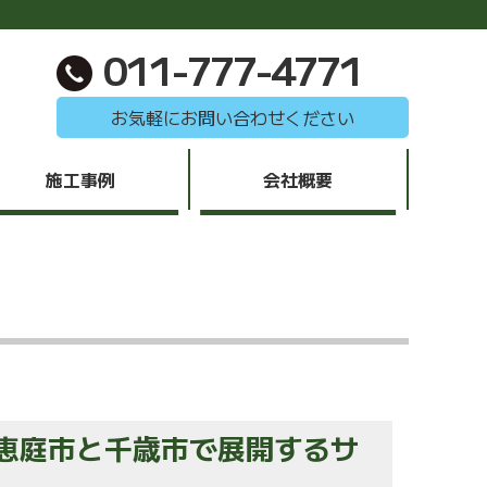
011-777-4771
お気軽にお問い合わせください
施工事例
会社概要
恵庭市と千歳市で展開するサ