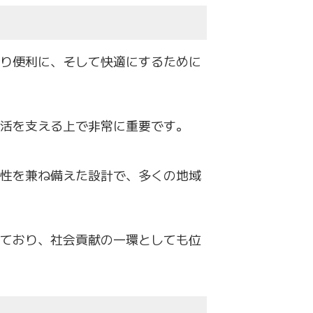
り便利に、
そして快適にするために
活を支える上で非常に重要です。
性を兼ね備えた設計で、
多くの地域
ており、
社会貢献の一環としても位