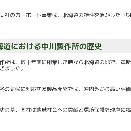
同社のカーポート事業は、
北海道の特性を活かした画期
海道における中川製作所の歴史
作所は、数十年前に創業した時から北海道の地で、
革新
きました。
冬の気候に対応する製品開発では、
道内外から高い評価
功の基、同社は地域社会への貢献と環境保護を理念に掲