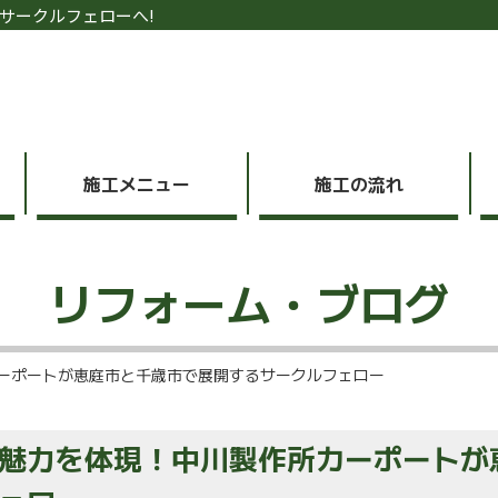
サークルフェローへ!
施工メニュー
施工の流れ
リフォーム・ブログ
ーポートが恵庭市と千歳市で展開するサークルフェロー
魅力を体現！中川製作所カーポートが