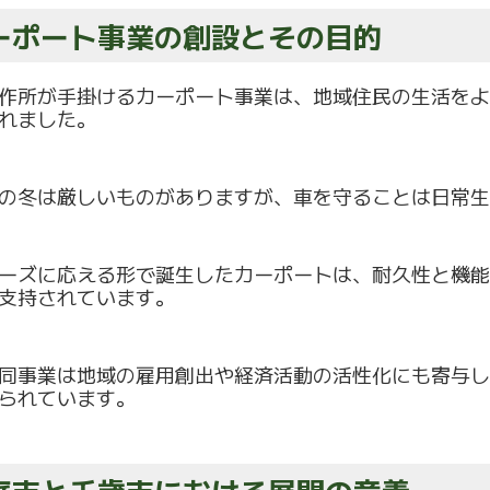
ーポート事業の創設とその目的
作所が手掛けるカーポート事業は、
地域住民の生活をよ
れました。
の冬は厳しいものがありますが、
車を守ることは日常生
ーズに応える形で誕生したカーポートは、
耐久性と機能
支持されています。
同事業は地域の雇用創出や経済活動の活性化にも寄与し
られています。