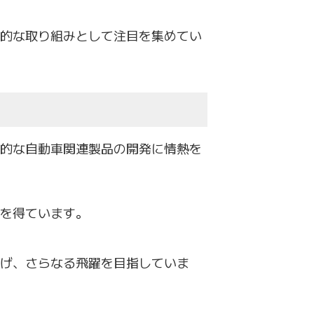
的な取り組みとして注目を集めてい
的な自動車関連製品の開発に情熱を
を得ています。
げ、
さらなる飛躍を目指していま