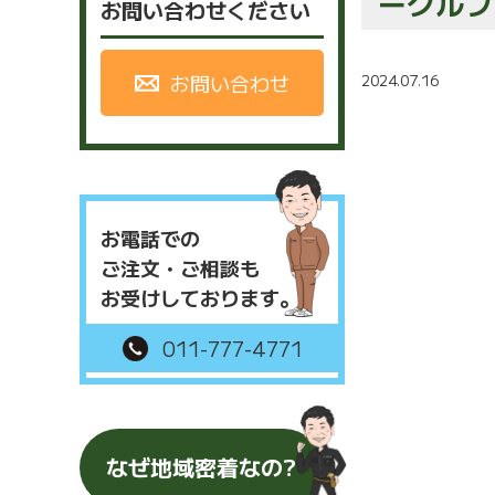
ークルフ
お問い合わせください
お問い合わせ
2024.07.16
お電話での
ご注文・ご相談も
お受けしております。
011-777-4771
なぜ地域密着なの?