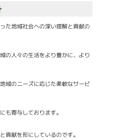
計
った地域社会への深い理解と貢献の
域の人々の生活をより豊かに、より
地域のニーズに応じた柔軟なサービ
にも寄与して
おります。
と貢献を形にしているのです。