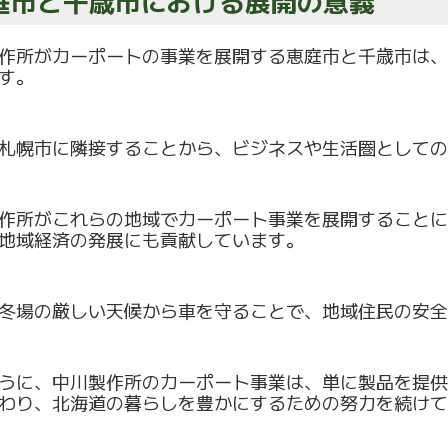
庭市と千歳市における展開の意義
作所がカーポートの事業を展開する恵庭市と千歳市は、
す。
札幌市に隣接することから、
ビジネスや生活圏としての
作所がこれらの地域でカーポート事業を展開することに
地域経済の発展にも貢献しています。
冬場の厳しい天候から車を守ることで、
地域住民の安全
うに、中川製作所のカーポート事業は、
単に製品を提供
わり、
北海道の暮らしを豊かにするための努力を続けて