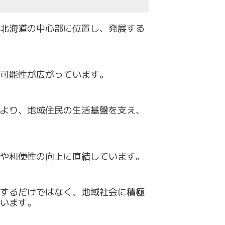
北海道の中心部に位置し、発展する
可能性が広がっています。
より
、地域住民の生活基盤を支え、
や利便性の向上に直結しています。
するだけではなく、地域社会に積極
います。