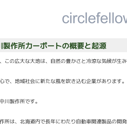
川製作所カーポートの概要と起源
、この広大な大地は、
自然の豊かさと冷涼な気候が生み
心で、地域社会に新たな風を吹き込む企業があります。
中川製作所です。
作所は、
北海道内で長年にわたり自動車関連製品の開発