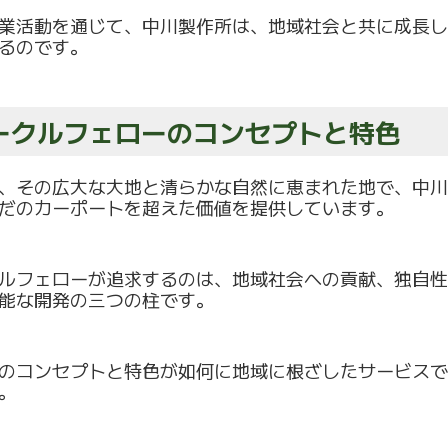
業活動を通じて、中川製作所は、地域社会と共に成長し
るのです。
ークルフェローのコンセプトと特色
、その広大な大地と清らかな自然に恵まれた地で、
中川
だのカーポートを超えた価値を提供しています。
ルフェローが追求するのは、地域社会への貢献、
独自性
能な開発の三つの柱です。
のコンセプトと特色が如何に地域に根ざしたサービスで
。