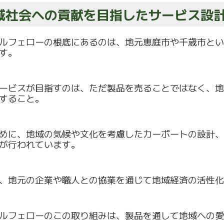
域社会への貢献を目指したサービス設
ルフェローの根底にあるのは、
地元恵庭市や千歳市とい
す。
ービスが目指すのは、ただ製品を売ることではなく、
地
すること。
めに、地域の気候や文化を考慮したカーポートの設計、
が行われています。
、
地元の企業や職人との協業を通じて地域経済の活性化
ルフェローのこの取り組みは、
製品を通して地域への愛