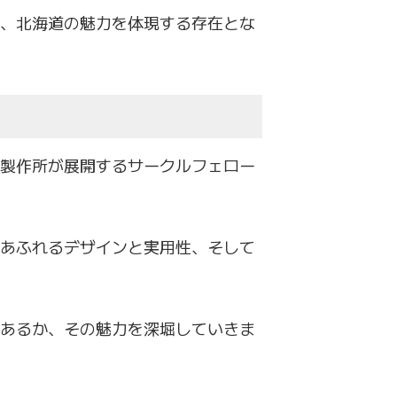
、
北海道の魅力を体現する存在とな
製作所が展開するサークルフェロー
あふれるデザインと実用性、
そして
ある
か、その魅力を深堀していきま