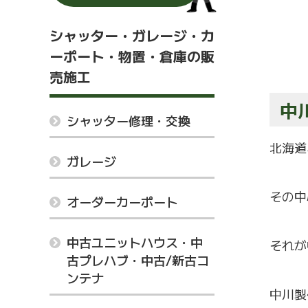
シャッター・ガレージ・カ
ーポート・物置・倉庫の販
売施工
中
シャッター修理・交換
北海道
ガレージ
その中
オーダーカーポート
中古ユニットハウス・中
それが
古プレハブ・中古/新古コ
ンテナ
中川製