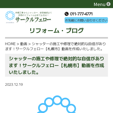
Menu
011-777-4771
お気軽にお問い合わせください
リフォーム・ブログ
HOME
>
動画
>
シャッターの施工や修理で絶対的な自信があり
ます！サークルフェロー【札幌市】動画を作成いたしました。
シャッターの施工や修理で絶対的な自信があり
ます！サークルフェロー【札幌市】動画を作成
いたしました。
2023.12.19