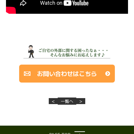
お問い合わせはこちら
<
一覧へ
>