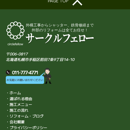
PAGE TOP
〒006-0817
北海道札幌市手稲区前田7条9丁目14-10
011-777-4771
お気軽にお問い合わせください
・ホーム
・選ばれる理由
・施工メニュー
・施工の流れ
・リフォーム・ブログ
・会社概要
・プライバシーポリシー