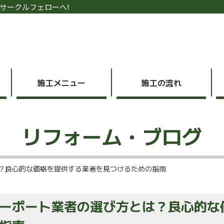
サークルフェローへ!
施工メニュー
施工の流れ
リフォーム・ブログ
？良心的な価格を提供する業者を見つけるための指南
ーポート業者の選び方とは？良心的な