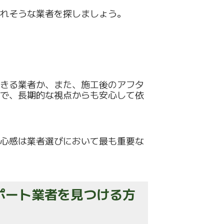
れそうな業者を探しま
しょう。
きる業者か、また、
施工後のアフタ
で、
長期的な視点からも安心して依
心感は業者選びにおいて最も重要な
ーポート業者を見つける方