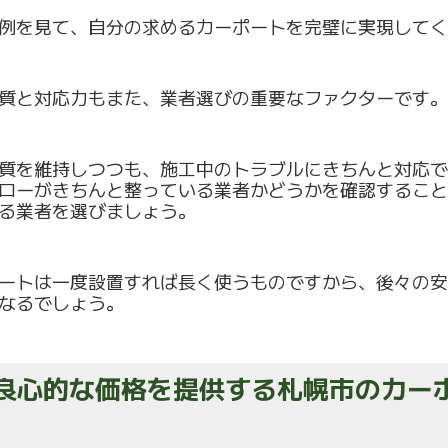
例を見て、
自分の求めるカーポートを完璧に実現してく
質と対応力もまた、業者選びの重要なファクターです。
質を維持しつつも、
施工中のトラブルにきちんと対応で
ローがきちんと整っている業者かどうかを確
認すること
る業者を選びましょう。
ートは一度設置すれば長く使うものですから、
後々の安
なるでしょう。
. 良心的な価格を提供する札幌市のカ