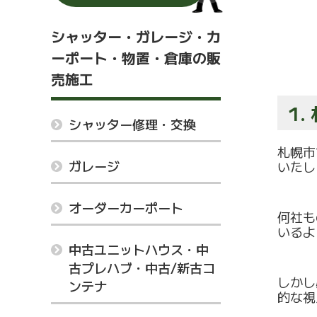
シャッター・ガレージ・カ
ーポート・物置・倉庫の販
売施工
1
シャッター修理・交換
札幌市
ガレージ
いたし
オーダーカーポート
何社も
いるよ
中古ユニットハウス・中
古プレハブ・中古/新古コ
しかし
ンテナ
的な視