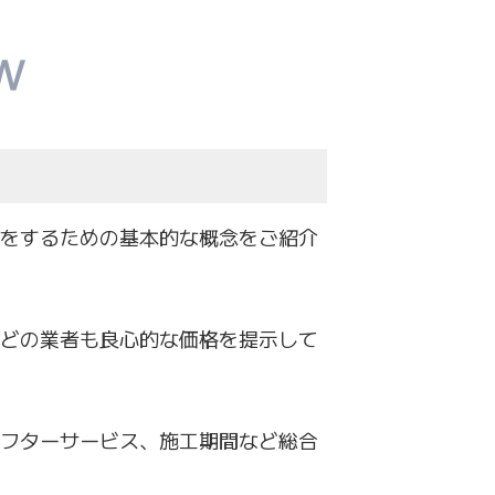
をするための基本的な概念をご紹介
どの業者も良心的な価格を提示して
フターサービス、
施工期間など総合