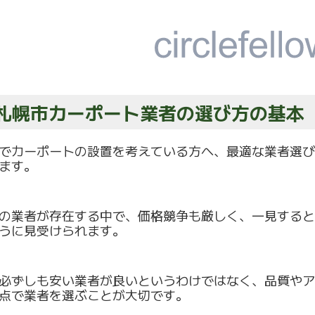
. 札幌市カーポート業者の選び方の基本
でカーポートの設置を考えている方へ、
最適な業者選び
ます。
の業者が存在する中で、価格競争も厳しく、
一見すると
うに見受けら
れます。
必ずしも安い業者が良いというわけではなく、
品質やア
点で業者を選ぶことが大切です。