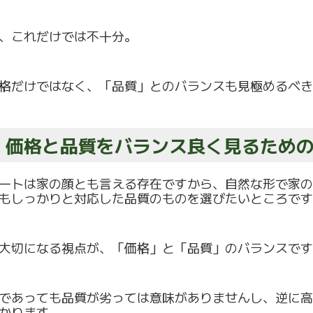
、これだけでは不十分。
格だけではなく、「品質」
とのバランスも見極めるべき
.2 価格と品質をバランス良く見るため
ートは家の顔とも言える存在ですから、
自然な形で家の
もしっかりと対応した品質のものを選びたいところで
す
大切になる視点が、「価格」と「品質」のバランスです
であっても品質が劣っては意味がありませんし、
逆に高
かります。