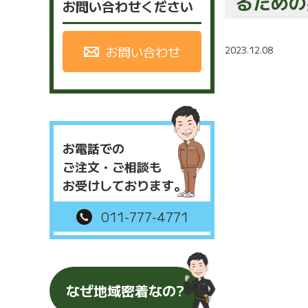
るための
お問い合わせください
お問い合わせ
2023.12.08
お電話での
ご注文・ご相談も
お受けしております。
011-777-4771
なぜ地域密着なの?