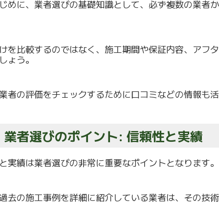
じめに、業者選びの基礎知識として、
必ず複数の業者か
けを比較するのではなく、施工期間や保証内容、
アフタ
しょう。
業者の評価をチェックするために口コミなどの情報も活
.3 業者選びのポイント: 信頼性と実績
と実績は業者選びの非常に重要なポイントとなります。
過去の施工事例を詳細に紹介している業者は、
その技術