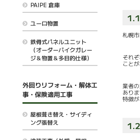
PAIPE 倉庫
1
ユーロ物置
札幌市
鉄骨式パネルユニット
（オーダーバイクガレー
それぞ
ジ＆物置＆多目的仕様）
ことが
外回りリフォーム・解体工
業者の
ありま
事・保険適用工事
特徴が
屋根葺き替え・サイディ
ング張替え
1