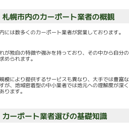
.1 札幌市内のカーポート業者の概観
内には数多くのカーポート業者が営業しております。
れが独自の特徴や強みを持っており、
その中から自分の
求めら
れます。
規模により提供するサービスも異なり、
大手では豊富な
すが、
地域密着型の中小業者では地元への理解度が深く
あります。
.2 カーポート業者選びの基礎知識