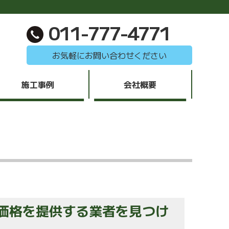
011-777-4771
お気軽にお問い合わせください
施工事例
会社概要
価格を提供する業者を見つけ