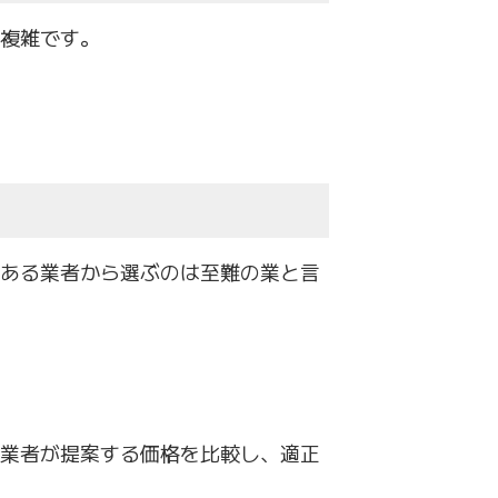
複雑です。
ある業者から選ぶのは至難の業と言
業者が提案する価格を比較し、
適正