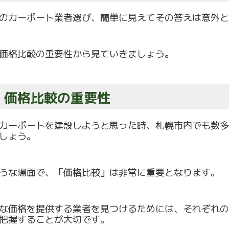
のカーポート業者選び、
簡単に見えてその答えは意外と
価格比較の重要性から見ていきましょう。
.1 価格比較の重要性
カーポートを建設しようと思った時、
札幌市内でも数多
しょう
。
うな場面で、「価格比較」は非常に重要となります。
な価格を提供する業者を見つけるためには、
それぞれの
把握することが大切です。