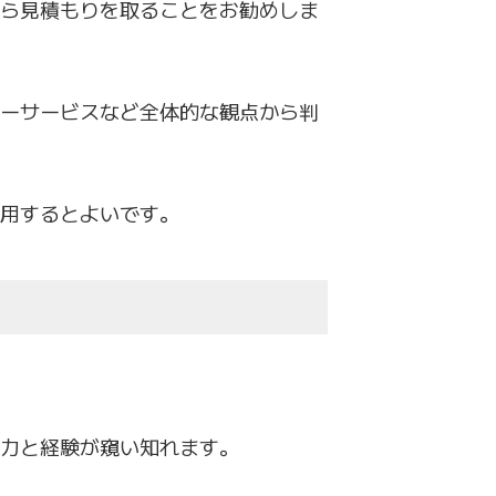
ら見積もりを取ることをお勧めしま
ーサービスなど全体的な観点から判
用するとよ
いです。
力と経験が窺い知れます。