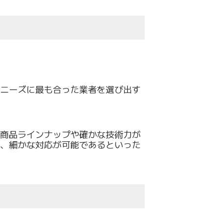
ニーズに最も合った業者を選び出す
商品ラインナップや確かな技術力が
、
細かな対応が可能であるといった