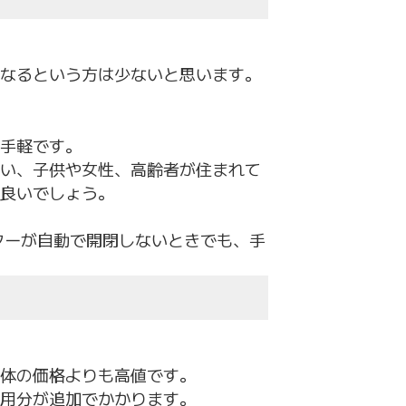
なるという方は少ないと思います。
手軽です。
い、子供や女性、高齢者が住まれて
良いでしょう。
ターが自動で開閉しないときでも、手
体の価格よりも高値です。
用分が追加でかかります。