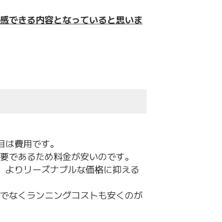
感できる内容となっていると思いま
目は費用です。
要であるため料金が安いのです。
、よりリーズナブルな価格に抑える
でなくランニングコストも安くのが