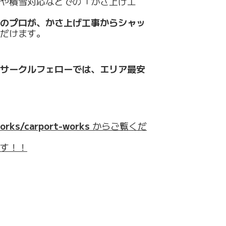
や積雪対応などでの「かさ上げ工
のプロが、かさ上げ工事からシャッ
だけます。
サークルフェローでは、エリア最安
/works/carport-works
からご覧くだ
す！！