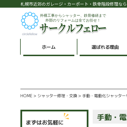
札幌市近郊のガレージ・カーポート・鉄骨階段修理なら
ホーム
選ばれる理由
HOME
>
シャッター修理・交換
>
手動・電動化シャッター
手動・電
まずはお気軽に