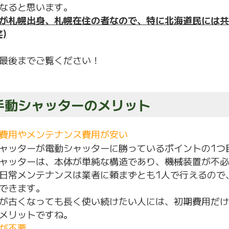
なると思います。
が札幌出身、札幌在住の者なので、特に北海道民には共
)
最後までご覧ください！
 手動シャッターのメリット
費用やメンテナンス費用が安い
ャッターが電動シャッターに勝っているポイントの1つ
ャッターは、本体が単純な構造であり、機械装置が不必
日常メンテナンスは業者に頼まずとも1人で行えるので
できます。
が古くなっても長く使い続けたい人には、初期費用だけ
メリットですね。
が不要