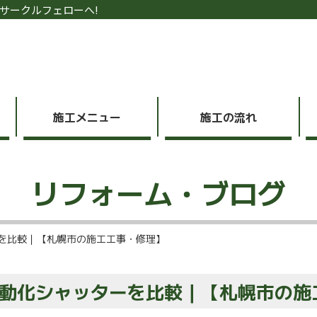
サークルフェローへ!
施工メニュー
施工の流れ
リフォーム・ブログ
を比較｜【札幌市の施工工事・修理】
動化シャッターを比較｜【札幌市の施