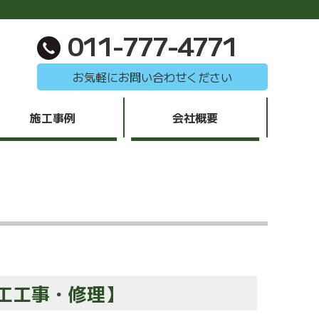
011-777-4771
お気軽にお問い合わせください
施工事例
会社概要
工工事・修理】