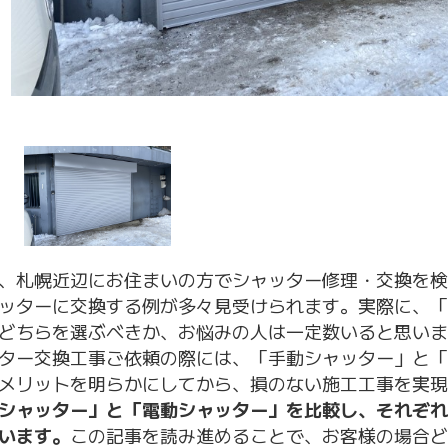
、札幌近辺にお住まいの方でシャッター修理・交換を検
ッターに交換する例が多々見受けられます。実際に、「
どちらを選ぶべきか、お悩みの人は一定数いると思いま
ター交換工事ご依頼の際には、「手動シャッター」と「
メリットを明らかにしてから、損のない施工工事を実現
シャッター」と「電動シャッター」を比較し、それぞれ
います。
この記事を読み進めることで、お客様の場合ど