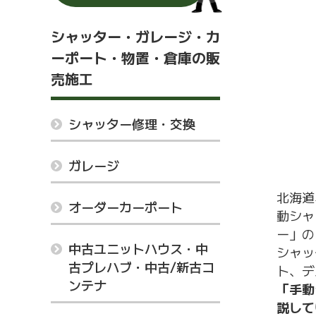
シャッター・ガレージ・カ
ーポート・物置・倉庫の販
売施工
シャッター修理・交換
ガレージ
北海道
オーダーカーポート
動シャ
ー」の
中古ユニットハウス・中
シャッ
古プレハブ・中古/新古コ
ト、デ
ンテナ
「手動
説して