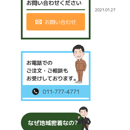
お問い合わせください
2021.01.27
お問い合わせ
お電話での
ご注文・ご相談も
お受けしております。
011-777-4771
なぜ地域密着なの?