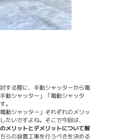
討する際に、手動シャッターから電
手動シャッター」「電動シャッタ
す。
電動シャッター」それぞれのメリッ
したいですよね。そこで今回は、
のメリットとデメリットについて解
ちらの設置工事を行うべきを決める