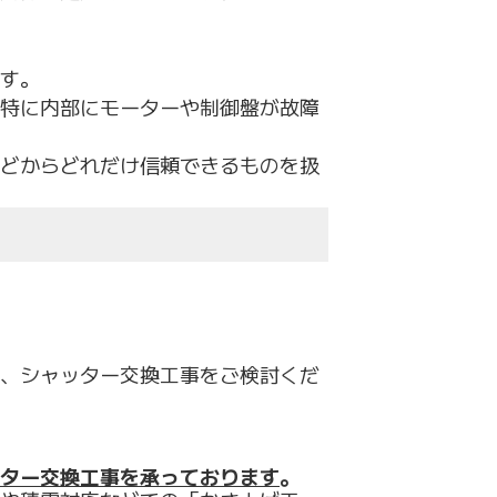
す。
特に内部にモーターや制御盤が故障
どからどれだけ信頼できるものを扱
、シャッター交換工事をご検討くだ
ター交換工事を承っております
。