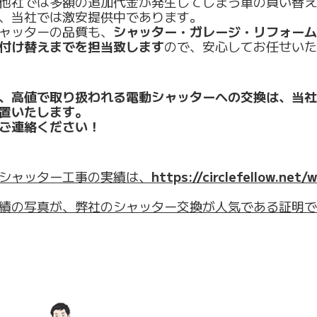
他社では多額の追加代金が発生してしまう車の買い替え
、当社では激安提供中であります。
ャッターの品質も、
シャッター・ガレージ・リフォーム
付け替えまでを担当致します
ので、安心してお任せいた
、高値で取り扱われる電動シャッターへの交換は、当社
置いたします。
ご連絡ください！
シャッター工事の実績は、
https://circlefellow.net
績の写真が、弊社のシャッター交換が人気である証明で