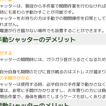
ャッターは、普段から手作業で開閉作業を行わなければ
時にも変わらず動かすことが可能です。
ャッターをお持ちの方は手動での開閉操作を日常として
れません。
電源が行き届かない場所でも設置することができます。
 手動シャッターのデメリット
がする
ャッターの開閉時には、ガラガラ音がうるさくなるため
自分自身も開閉のたびに音が鳴るのはストレスが溜まり
の手間がかかる
ャッターは使用する時、必ず自分の手作業で動かさなく
業は、非常に手間がかかりますし、お年寄りの方には負
閉会作業で、身体を痛めてしまうケースも珍しくありま
 電動シャッターのメリット