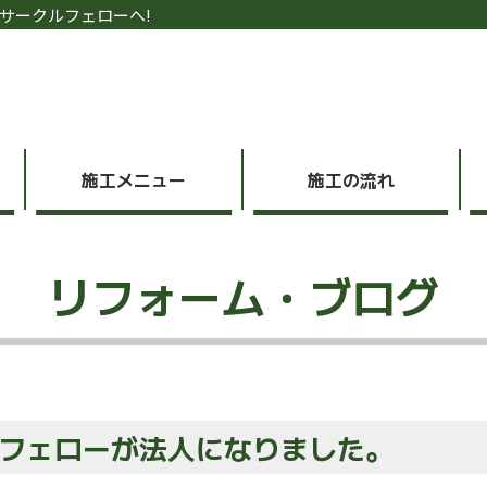
サークルフェローへ!
施工メニュー
施工の流れ
リフォーム・ブログ
フェローが法人になりました。