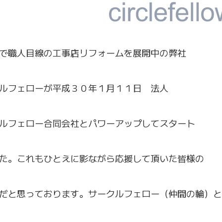
で職人目線の工事店リフォームを展開中の弊社
ルフェローが平成３０年１月１１日 法人
ルフェロー合同会社
とパワーアップしてスタート
た。これもひとえに影ながら応援して頂いた皆様の
だと思っております。サークルフェロー（仲間の輪）と