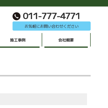
011-777-4771
お気軽にお問い合わせください
施工事例
会社概要