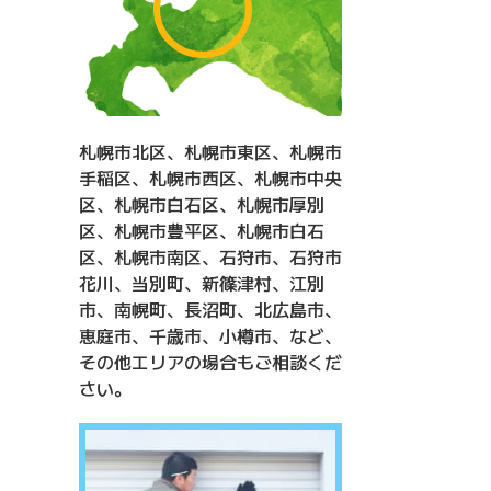
札幌市北区、札幌市東区、札幌市
手稲区、札幌市西区、札幌市中央
区、札幌市白石区、札幌市厚別
区、札幌市豊平区、札幌市白石
区、札幌市南区、石狩市、石狩市
花川、当別町、新篠津村、江別
市、南幌町、長沼町、北広島市、
恵庭市、千歳市、小樽市、など、
その他エリアの場合もご相談くだ
さい。