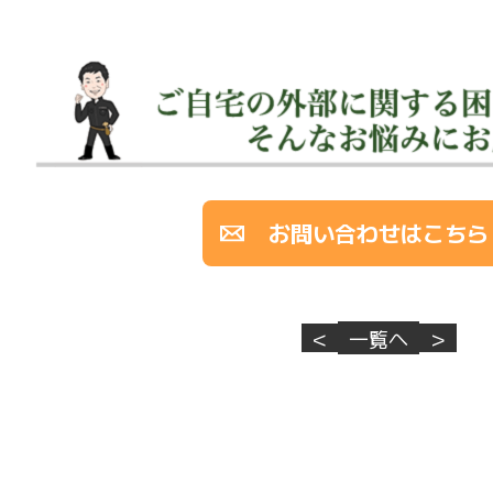
お問い合わせはこちら
<
一覧へ
>