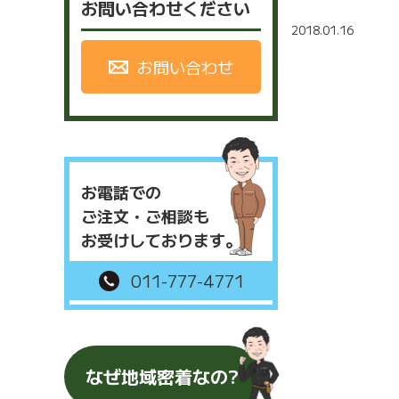
お問い合わせください
2018.01.16
お問い合わせ
お電話での
ご注文・ご相談も
お受けしております。
011-777-4771
なぜ地域密着なの?