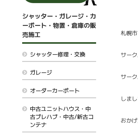
シャッター・ガレージ・カ
ーポート・物置・倉庫の販
札幌市
売施工
シャッター修理・交換
サーク
ガレージ
サーク
オーダーカーポート
しまし
中古ユニットハウス・中
古プレハブ・中古/新古コ
おかげ
ンテナ