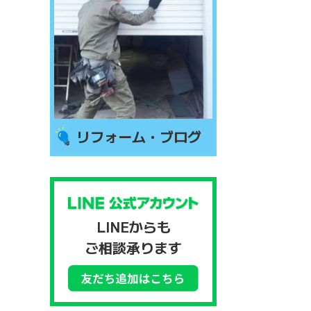
リフォーム・ブログ
LINEからも
ご相談承ります