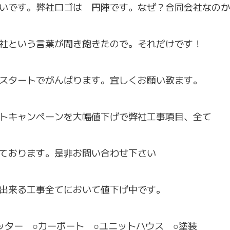
いです。弊社ロゴは 円陣です。なぜ？合同会社なのか
社という言葉が聞き飽きたので。それだけです！
スタートでがんばります。宜しくお願い致ます。
トキャンペーンを大幅値下げで弊社工事項目、全て
ております。是非お問い合わせ下さい
出来る工事全てにおいて値下げ中です。
ッター ○カーポート ○ユニットハウス ○塗装