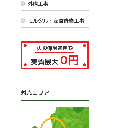
外構工事
モルタル・左官修繕工事
火災保険適用で
0円
実質最大
対応エリア