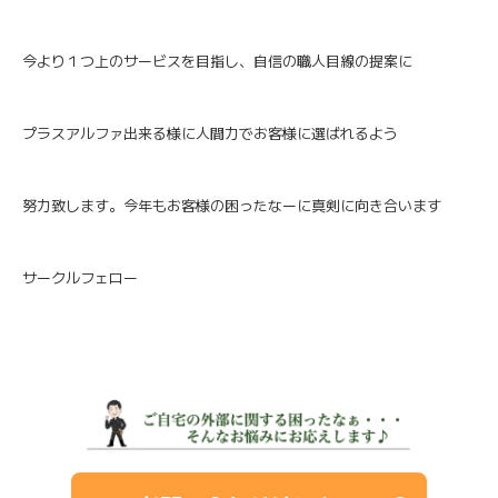
今より１つ上のサービスを目指し、自信の職人目線の提案に
プラスアルファ出来る様に人間力でお客様に選ばれるよう
努力致します。今年もお客様の困ったなーに真剣に向き合います
サークルフェロー